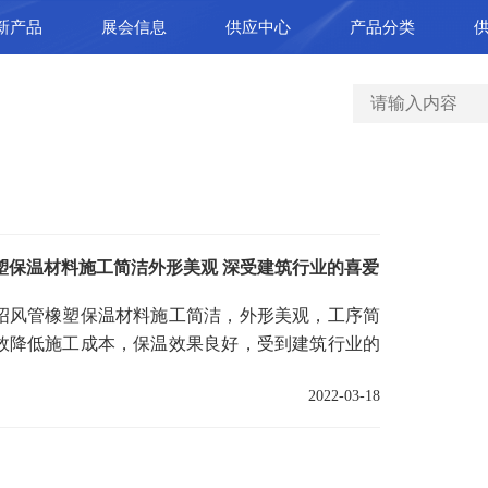
新产品
展会信息
供应中心
产品分类
塑保温材料施工简洁外形美观 深受建筑行业的喜爱
绍风管橡塑保温材料施工简洁，外形美观，工序简
效降低施工成本，保温效果良好，受到建筑行业的
二、工法特点1 、技术先
2022-03-18