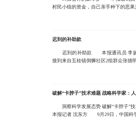
村民小组的资金，自己亲手种下的恶果
迟到的补助款
迟到的补助款 本报通讯员 李扬 
接到来自五桂镇倒狮社区2组群众张德
破解“卡脖子”技术难题 战略科学家：
洞察科学发展态势 破解“卡脖子”
本报记者 沈东方 9月29日，中国科