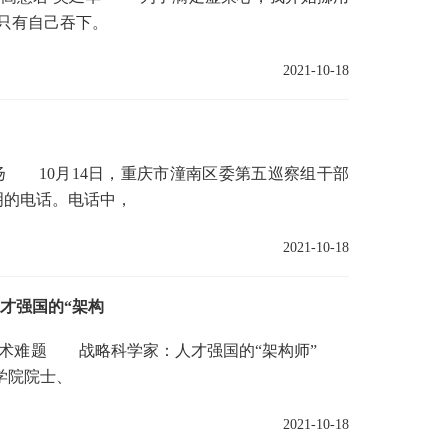
只有自己吞下。
2021-10-18
10月14日，重庆市潼南区委第五巡察组干部
明的电话。电话中，
2021-10-18
人才强国的“架构
技术难题 战略科学家：人才强国的“架构师”
学院院士、
2021-10-18