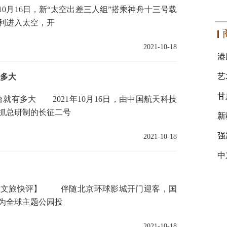
月16日，新“太空出差三人组”搭乘神舟十三号载
利进入太空，开
2021-10-18
有多大
有多大 2021年10月16日，由中国航天科技
抓总研制的长征二号
2021-10-18
文旅快评】 伴随北京环球影城开门迎客，国
为全球主题公园投
2021-10-18