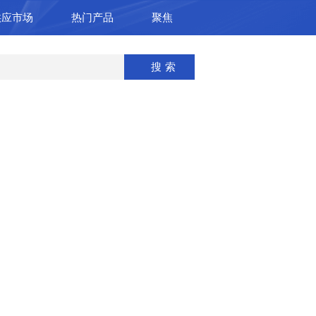
供应市场
热门产品
聚焦