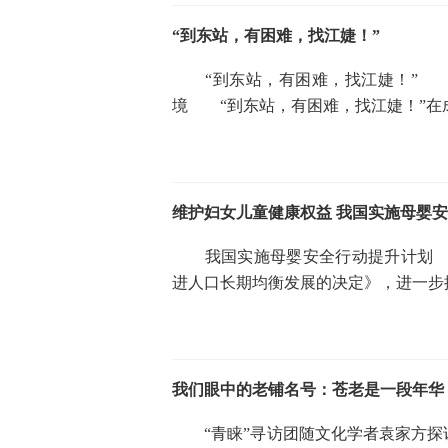
“到东站，有困难，找江婕！”
“到东站，有困难，找江婕！” 她
境 “到东站，有困难，找江婕！”在
维护妇女儿童健康权益 我国实施母婴
我国实施母婴安全行动提升计划 
进人口长期均衡发展的决定》，进一步
我们眼中的老铺名号：苍老是一段年华
“青睐”寻访团随文化学者袁家方探