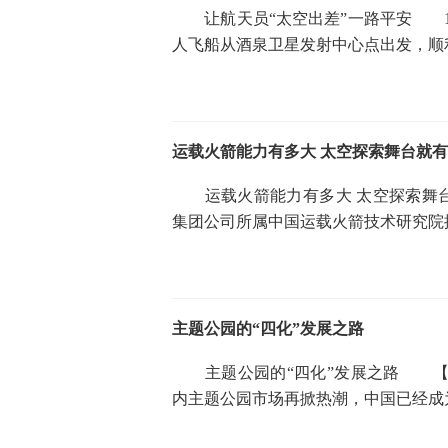
让航天员“太空出差”一路平安 10
人飞船从酒泉卫星发射中心点出发，顺
运载火箭能力有多大 太空探索舞台就
运载火箭能力有多大 太空探索舞台就
集团公司所属中国运载火箭技术研究院
主题公园的“四化”发展之路
主题公园的“四化”发展之路 【
内主题公园市场再掀热潮，中国已经成