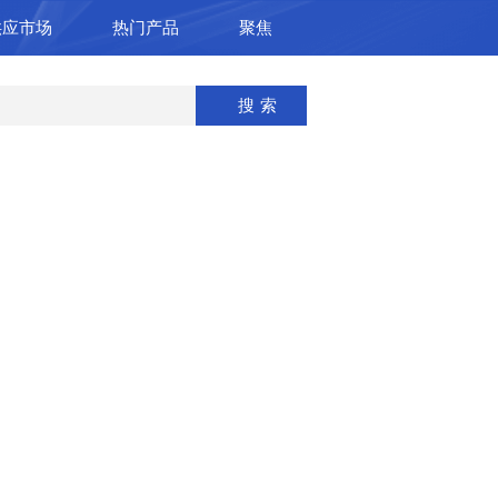
供应市场
热门产品
聚焦