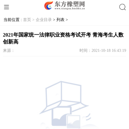
当前位置 :
首页 >
企业目录
> 列表 >
搜索
2021年国家统一法律职业资格考试开考 青海考生人数
创新高
来源：
时间：2021-10-18 16:43:19