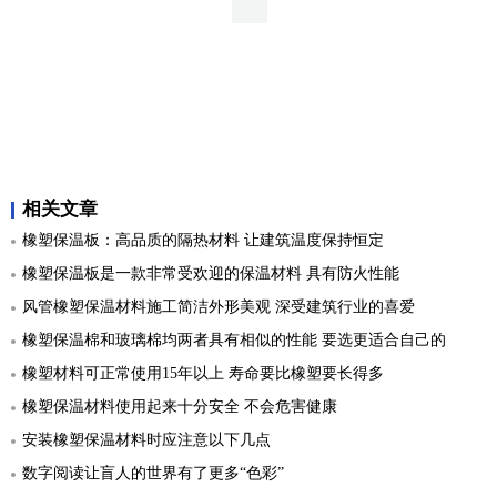
相关文章
橡塑保温板：高品质的隔热材料 让建筑温度保持恒定
橡塑保温板是一款非常受欢迎的保温材料 具有防火性能
风管橡塑保温材料施工简洁外形美观 深受建筑行业的喜爱
橡塑保温棉和玻璃棉均两者具有相似的性能 要选更适合自己的
橡塑材料可正常使用15年以上 寿命要比橡塑要长得多
橡塑保温材料使用起来十分安全 不会危害健康
安装橡塑保温材料时应注意以下几点
数字阅读让盲人的世界有了更多“色彩”