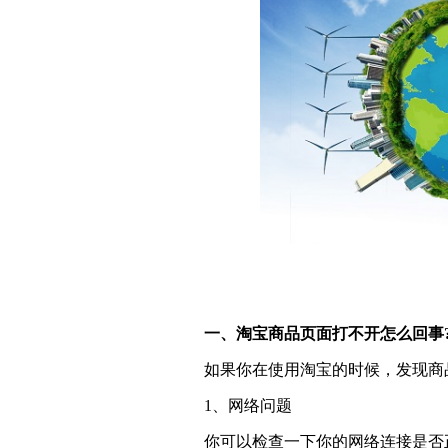
一、淘宝商品页面打不开怎么回事
如果你在使用淘宝的时候，发现商
1、网络问题
你可以检查一下你的网络连接是否