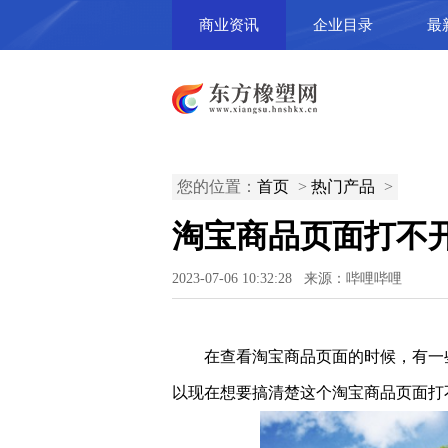
商业资讯
企业目录
最
您的位置：
首页
>
热门产品
>
淘宝商品页面打不
2023-07-06 10:32:28 来源：哔哩哔哩
在查看淘宝商品页面的时候，有一
以现在想要搞清楚这个淘宝商品页面打