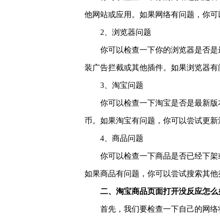
他网站或应用。如果网络有问题，你可
2、浏览器问题
你可以检查一下你的浏览器是否是
装广告拦截或其他插件。如果浏览器有
3、淘宝问题
你可以检查一下淘宝是否是最新版
币。如果淘宝有问题，你可以尝试更新
4、商品问题
你可以检查一下商品是否已经下架
如果商品有问题，你可以尝试搜索其他
二、淘宝商品页面打开没反应怎么
首先，我们要检查一下自己的网络