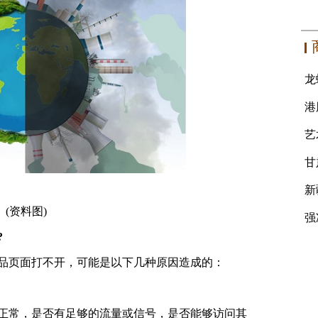
(资料图)
?
品页面打不开，可能是以下几种原因造成的：
正常，是否有足够的流量或信号，是否能够访问其