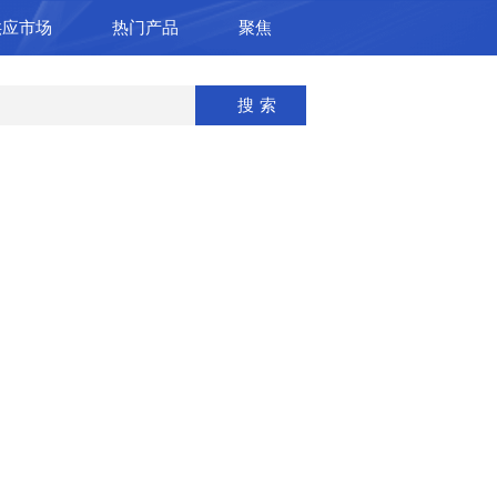
供应市场
热门产品
聚焦