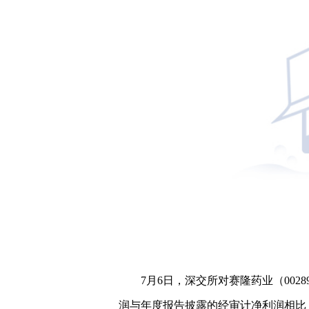
7月6日，深交所对赛隆药业（00
润与年度报告披露的经审计净利润相比