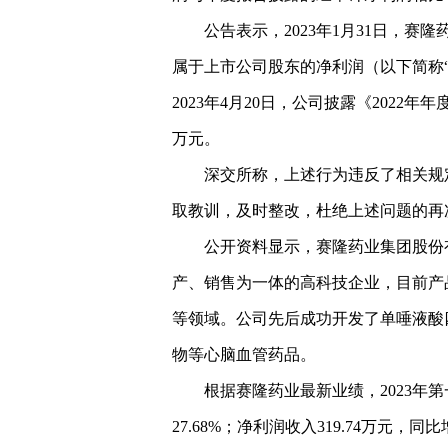
公告表示，2023年1月31日，赛隆
属于上市公司股东的净利润（以下简称“净利
2023年4月20日，公司披露《2022年年
万元。
深交所称，上述行为违反了相关规
取教训，及时整改，杜绝上述问题的再
公开资料显示，赛隆药业集团股份有
产、销售为一体的高科技企业，目前产
等领域。公司先后成功开发了单唾液酸
物等心脑血管药品。
根据赛隆药业最新业绩，2023年第
27.68%；净利润收入319.74万元，同比增