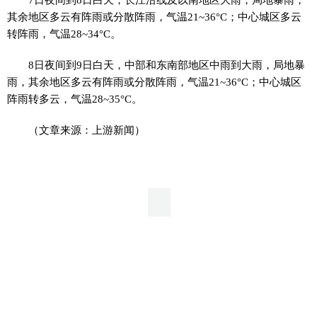
其余地区多云有阵雨或分散阵雨，气温21~36°C；中心城区多云
转阵雨，气温28~34°C。
8日夜间到9日白天，中部和东南部地区中雨到大雨，局地暴
雨，其余地区多云有阵雨或分散阵雨，气温21~36°C；中心城区
阵雨转多云，气温28~35°C。
（文章来源：上游新闻）