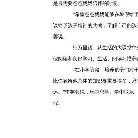
是最需要爸爸妈妈陪伴的时候。
“希望爸爸妈妈能够在暑假给予
该给予孩子精神的共鸣，了解自己的孩
蓉说。
行万里路，从生活的大课堂中去
假阅读和良好学习、生活、阅读习惯养
“在小学阶段，培养孩子们对于
比你教给他具体的知识要重要得多，只
远。”李芙蓉说，玩中求学、学中取乐
假。
关键词：