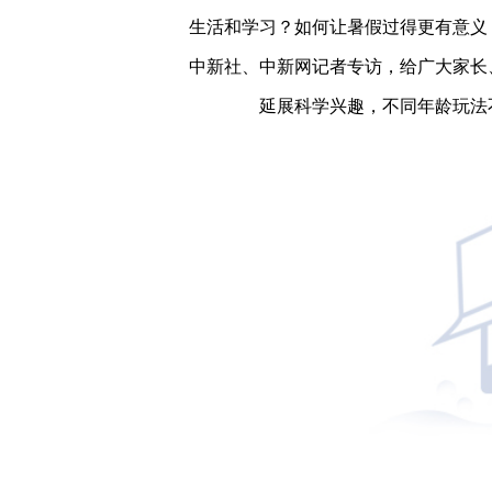
生活和学习？如何让暑假过得更有意义
中新社、中新网记者专访，给广大家长
延展科学兴趣，不同年龄玩法