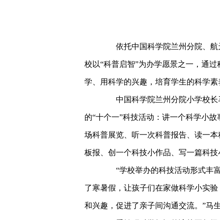
依托中国科学院兰州分院、航天5
校以“科普启智”为办学愿景之一，通
学、用科学的兴趣，培育学生的科学素
中国科学院兰州分院小学校长马
的“十个一”科技活动：讲一个科学小
场科普展览、听一次科普报告、读一本
板报、创一个科技小作品、写一篇科技
“学校举办的科技活动形式丰富
了寒暑假，让孩子们在家做科学小实验
和兴趣，促进了亲子间沟通交流。”马