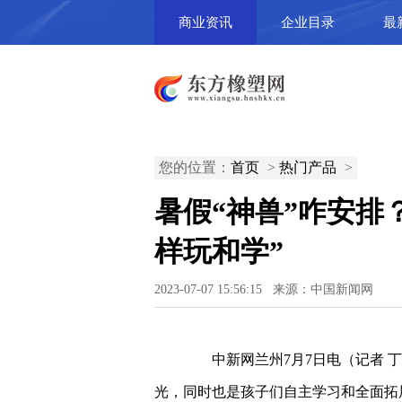
商业资讯
企业目录
最
您的位置：
首页
>
热门产品
>
暑假“神兽”咋安排
样玩和学”
2023-07-07 15:56:15 来源：中国新闻网
中新网兰州7月7日电（记者 丁
光，同时也是孩子们自主学习和全面拓