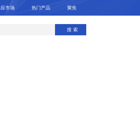
供应市场
热门产品
聚焦