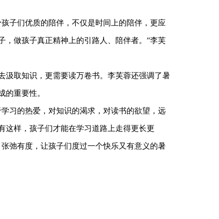
孩子们优质的陪伴，不仅是时间上的陪伴，更应
子，做孩子真正精神上的引路人、陪伴者。”李芙
汲取知识，更需要读万卷书。李芙蓉还强调了暑
成的重要性。
学习的热爱，对知识的渴求，对读书的欲望，远
有这样，孩子们才能在学习道路上走得更长更
、张弛有度，让孩子们度过一个快乐又有意义的暑