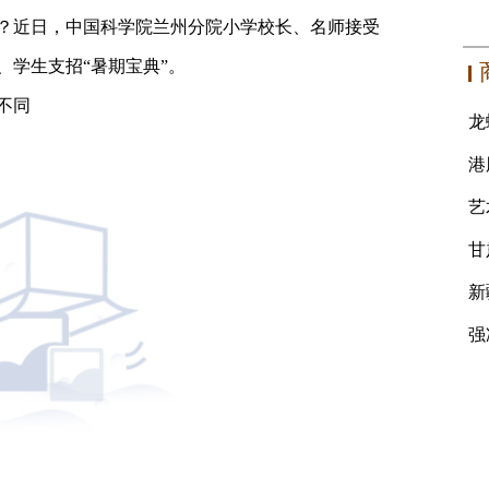
？近日，中国科学院兰州分院小学校长、名师接受
、学生支招“暑期宝典”。
不同