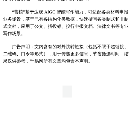
“曹植”基于达观 AIGC 智能写作能力，可适配各类材料申报
业务场景，基于已有各结构化类数据，快速撰写各类制式和非制
式文档，应用于公文、招投标、投行申报文档、法律文书等专业
写作场景。
广告声明：文内含有的对外跳转链接（包括不限于超链接、
二维码、口令等形式），用于传递更多信息，节省甄选时间，结
果仅供参考，千易网所有文章均包含本声明。