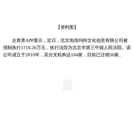
【资料图】
企查查APP显示，近日，北京泡泡玛特文化创意有限公司被
强制执行1710.26万元，执行法院为北京市第三中级人民法院。该
公司成立于2010年，其分支机构达104家，目前已注销30家。