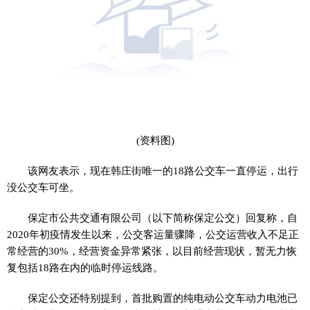
(资料图)
该网友表示，现在韩庄街唯一的18路公交车一直停运，出行
没公交车可坐。
保定市公共交通有限公司（以下简称保定公交）回复称，自
2020年初疫情发生以来，公交客运量骤降，公交运营收入不足正
常经营的30%，经营资金异常紧张，以目前经营现状，暂无力恢
复包括18路在内的临时停运线路。
保定公交还特别提到，首批购置的纯电动公交车动力电池已