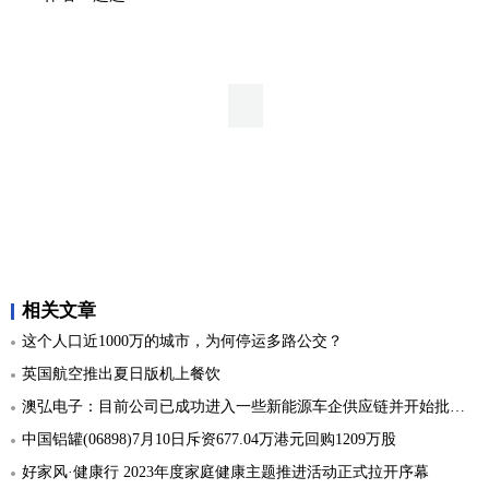
相关文章
这个人口近1000万的城市，为何停运多路公交？
英国航空推出夏日版机上餐饮
澳弘电子：目前公司已成功进入一些新能源车企供应链并开始批量试制
中国铝罐(06898)7月10日斥资677.04万港元回购1209万股
好家风·健康行 2023年度家庭健康主题推进活动正式拉开序幕