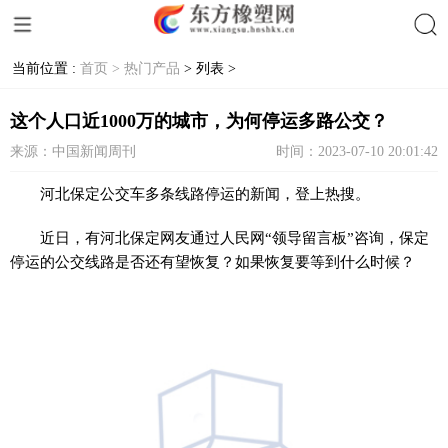
当前位置 :
首页 >
热门产品
> 列表 >
搜索
这个人口近1000万的城市，为何停运多路公交？
来源：中国新闻周刊
时间：2023-07-10 20:01:42
河北保定公交车多条线路停运的新闻，登上热搜。
近日，有河北保定网友通过人民网“领导留言板”咨询，保定
停运的公交线路是否还有望恢复？如果恢复要等到什么时候？