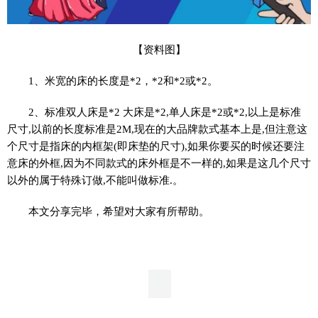
【资料图】
1、米宽的床的长度是*2，*2和*2或*2。
2、标准双人床是*2 大床是*2,单人床是*2或*2,以上是标准
尺寸,以前的长度标准是2M,现在的大品牌款式基本上是,但注意这
个尺寸是指床的内框架(即床垫的尺寸),如果你要买的时候还要注
意床的外框,因为不同款式的床外框是不一样的,如果是这几个尺寸
以外的属于特殊订做,不能叫做标准.。
本文分享完毕，希望对大家有所帮助。