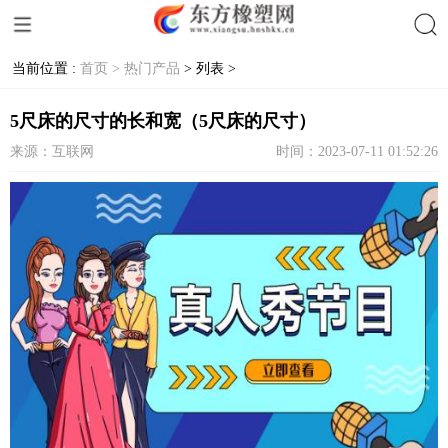
当前位置 :
首页 >
热门产品
> 列表 >
搜索
5尺床的尺寸的长和宽（5尺床的尺寸）
来源：互联网
时间：2023-07-11 01:52:26