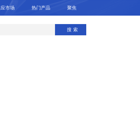
供应市场
热门产品
聚焦