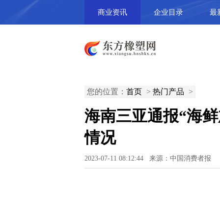
商业资讯
企业目录
最
您的位置：
首页
>
热门产品
>
海南三亚通报“海鲜
情况
2023-07-11 08:12:44 来源：中国消费者报