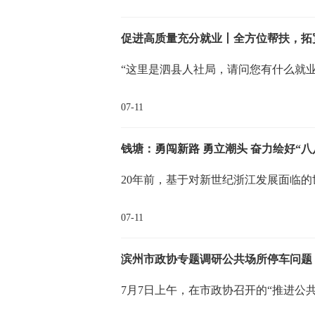
促进高质量充分就业丨全方位帮扶，拓
“这里是泗县人社局，请问您有什么就
07-11
20年前，基于对新世纪浙江发展面临
07-11
滨州市政协专题调研公共场所停车问题
7月7日上午，在市政协召开的“推进公