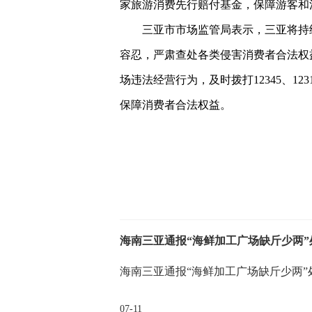
家旅游消费先行赔付基金，保障游客和
三亚市市场监管局表示，三亚将持
容忍，严肃查处各类侵害消费者合法权
场违法经营行为，及时拨打12345、1
保障消费者合法权益。
关键词：
海南三亚通报“海鲜加工广场缺斤少两”
海南三亚通报“海鲜加工广场缺斤少两”处理情
07-11