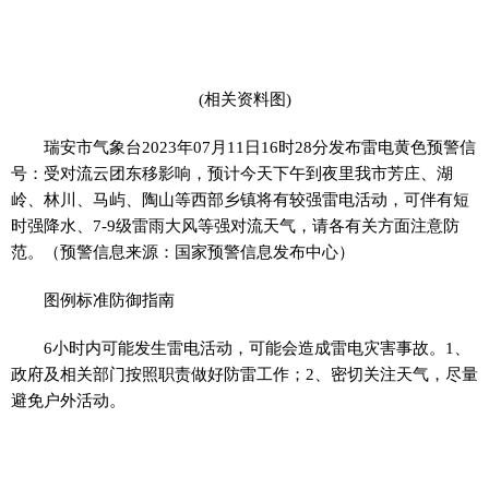
(相关资料图)
瑞安市气象台2023年07月11日16时28分发布雷电黄色预警信
号：受对流云团东移影响，预计今天下午到夜里我市芳庄、湖
岭、林川、马屿、陶山等西部乡镇将有较强雷电活动，可伴有短
时强降水、7-9级雷雨大风等强对流天气，请各有关方面注意防
范。（预警信息来源：国家预警信息发布中心）
图例标准防御指南
6小时内可能发生雷电活动，可能会造成雷电灾害事故。1、
政府及相关部门按照职责做好防雷工作；2、密切关注天气，尽量
避免户外活动。