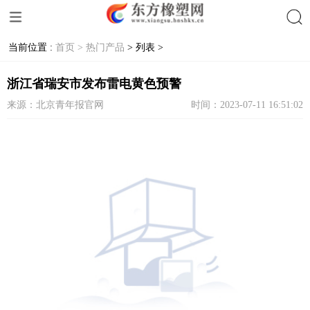
当前位置 :
首页 >
热门产品
> 列表 >
搜索
浙江省瑞安市发布雷电黄色预警
来源：北京青年报官网
时间：2023-07-11 16:51:02