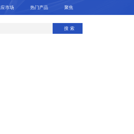
供应市场
热门产品
聚焦