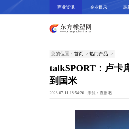
商业资讯
企业目录
最
您的位置：
首页
>
热门产品
>
talkSPORT：
到国米
2023-07-11 18:54:20 来源：直播吧