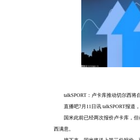
talkSPORT：卢卡库推动切尔西
直播吧7月11日讯 talkSPOR
国米此前已经两次报价卢卡库，但
西满意。