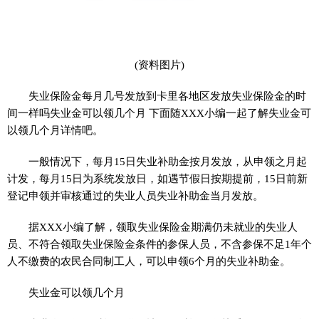
(资料图片)
失业保险金每月几号发放到卡里各地区发放失业保险金的时
间一样吗失业金可以领几个月 下面随XXX小编一起了解失业金可
以领几个月详情吧。
一般情况下，每月15日失业补助金按月发放，从申领之月起
计发，每月15日为系统发放日，如遇节假日按期提前，15日前新
登记申领并审核通过的失业人员失业补助金当月发放。
据XXX小编了解，领取失业保险金期满仍未就业的失业人
员、不符合领取失业保险金条件的参保人员，不含参保不足1年个
人不缴费的农民合同制工人，可以申领6个月的失业补助金。
失业金可以领几个月