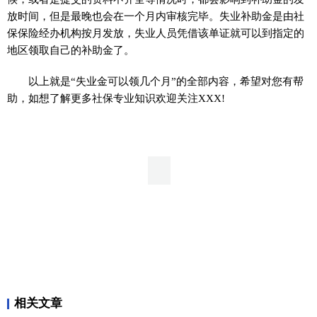
放时间，但是最晚也会在一个月内审核完毕。失业补助金是由社
保保险经办机构按月发放，失业人员凭借该单证就可以到指定的
地区领取自己的补助金了。
以上就是“失业金可以领几个月”的全部内容，希望对您有帮
助，如想了解更多社保专业知识欢迎关注XXX!
相关文章