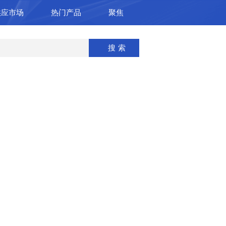
供应市场
热门产品
聚焦