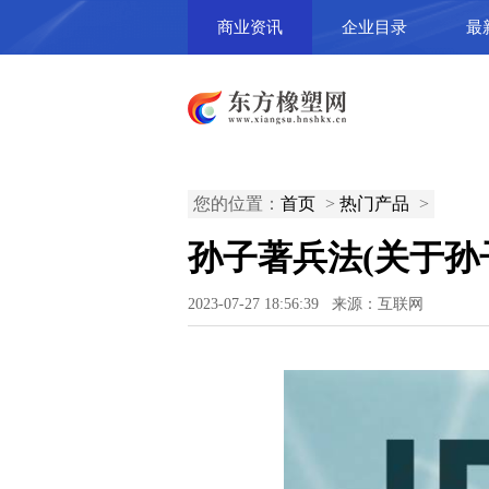
商业资讯
企业目录
最
您的位置：
首页
>
热门产品
>
孙子著兵法(关于孙
2023-07-27 18:56:39 来源：互联网