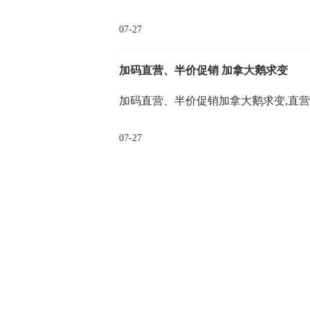
07-27
加码直营、半价促销 加拿大鹅求变
加码直营、半价促销加拿大鹅求变,直营
07-27