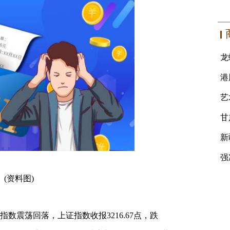
(资料图)
大指数震荡回落，上证指数收报3216.67点，跌