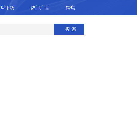
供应市场
热门产品
聚焦