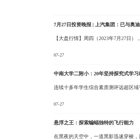
【大盘行情】周四（2023年7月27日
07-27
中南大学二附小：20年坚持探究式学
连续十多年学生综合素质测评远超区域
07-27
悬浮之王：探索蝙蝠独特的飞行能力
在黑夜的天空中，一道黑影迅速穿梭，