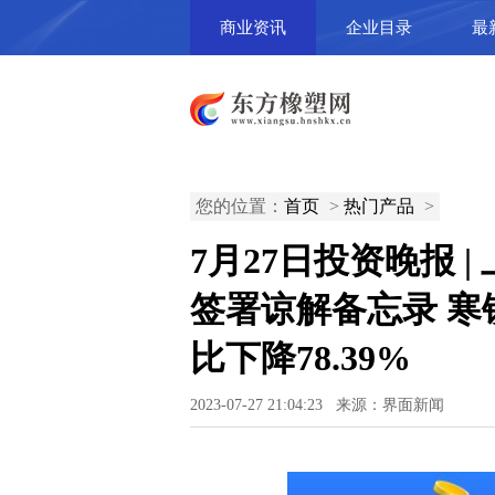
商业资讯
企业目录
最
您的位置：
首页
>
热门产品
>
7月27日投资晚报 
签署谅解备忘录 
比下降78.39%
2023-07-27 21:04:23 来源：界面新闻