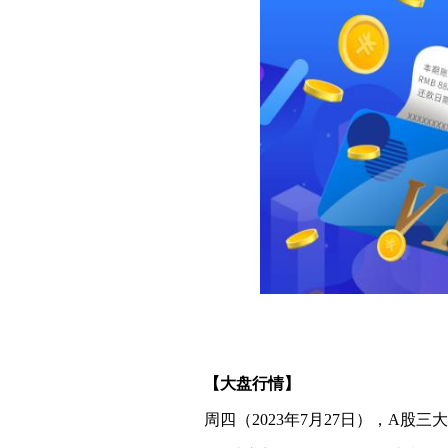
【大盘行情】
周四（2023年7月27日），A股三