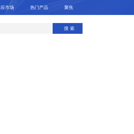
供应市场
热门产品
聚焦