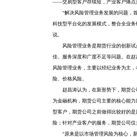
——交易型客户存续短，产业客户痛点
“解决风险管理业务发展的问题，
科技型平台化的发展模式，整合全业务
说。
风险管理业务是期货行业的创新试
佳、服务深度和广度不足等问题。在赵
风险管理业务，主要以经纪业务为主，
险、价格风险。
赵昌涛认为，在新形势下，期货公
为金融机构，期货公司主要的核心能力
型客户，期货公司之前做得比较好的是
险；针对产业客户的服务，期货公司仅
“原来是以市场管理风险为核心，