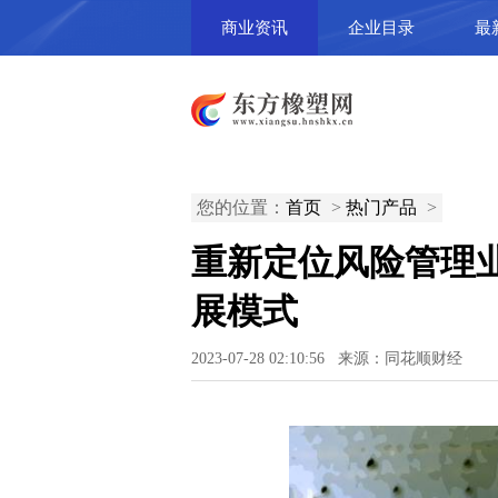
商业资讯
企业目录
最
您的位置：
首页
>
热门产品
>
重新定位风险管理
展模式
2023-07-28 02:10:56 来源：同花顺财经