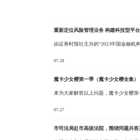
重新定位风险管理业务 构建科技型平
由证券时报社主办的“2023中国金融机构
07-28
魔卡少女樱第一季（魔卡少女樱全集）
来为大家解答以上问题，魔卡少女樱第
07-27
市司法局赴市高级法院，围绕同题共答