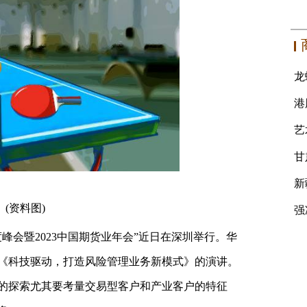
(资料图)
度峰会暨2023中国期货业年会”近日在深圳举行。华
《科技驱动，打造风险管理业务新模式》的演讲。
的探索尤其要考量交易型客户和产业客户的特征