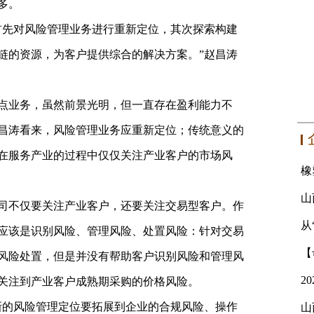
多。
首先对风险管理业务进行重新定位，其次探索构建
链的资源，为客户提供综合的解决方案。”赵昌涛
点业务，虽然前景光明，但一直存在盈利能力不
昌涛看来，风险管理业务应重新定位；传统意义的
在服务产业的过程中仅仅关注产业客户的市场风
司不仅要关注产业客户，还要关注交易型客户。作
从
应该是识别风险、管理风险、处置风险：针对交易
风险处置，但是并没有帮助客户识别风险和管理风
关注到产业客户成熟期采购的价格风险。
新的风险管理定位要拓展到企业的合规风险、操作
山