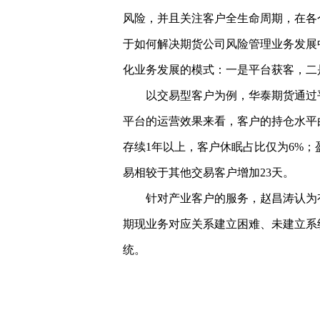
风险，并且关注客户全生命周期，在各
于如何解决期货公司风险管理业务发展
化业务发展的模式：一是平台获客，二
以交易型客户为例，华泰期货通过
平台的运营效果来看，客户的持仓水平由50
存续1年以上，客户休眠占比仅为6%；
易相较于其他交易客户增加23天。
针对产业客户的服务，赵昌涛认为
期现业务对应关系建立困难、未建立系
统。
关键词：