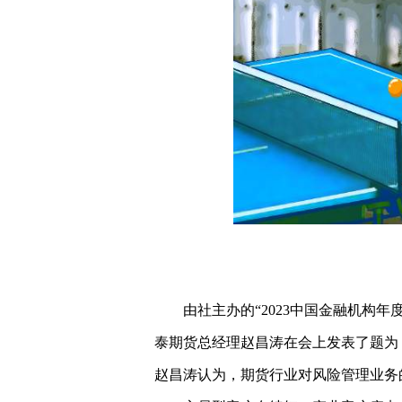
由社主办的“2023中国金融机构年
泰期货总经理赵昌涛在会上发表了题为
赵昌涛认为，期货行业对风险管理业务