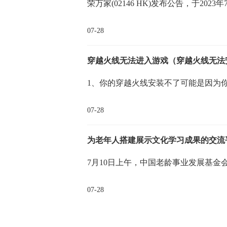
荣万家(02146 HK)发布公告，于202
07-28
穿越火线无法进入游戏（穿越火线无法
1、你的穿越火线安装不了可能是因为
07-28
为老年人搭建展示文化学习成果的交流
7月10日上午，中国老龄事业发展基金
07-28