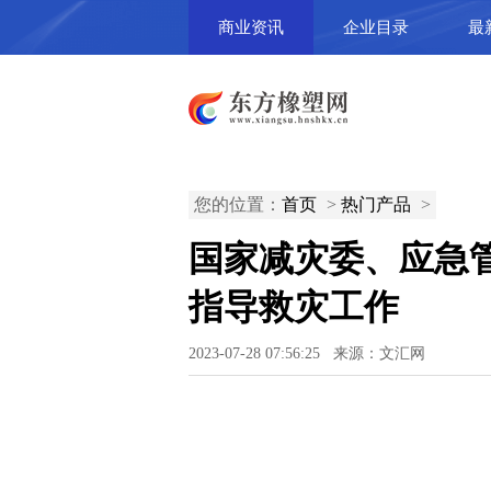
商业资讯
企业目录
最
您的位置：
首页
>
热门产品
>
国家减灾委、应急
指导救灾工作
2023-07-28 07:56:25 来源：文汇网