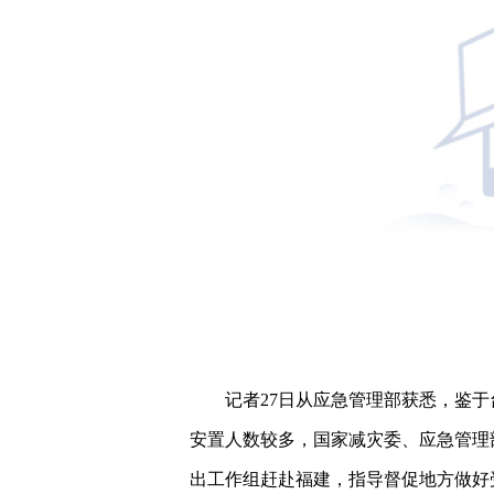
记者27日从应急管理部获悉，鉴于
安置人数较多，国家减灾委、应急管理部
出工作组赶赴福建，指导督促地方做好