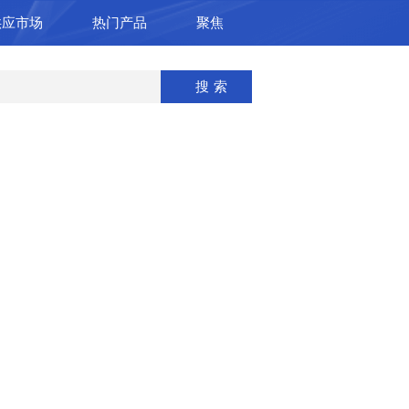
供应市场
热门产品
聚焦