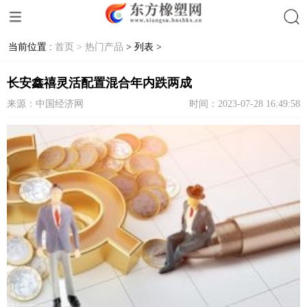
当前位置 :
首页 >
热门产品
> 列表 >
搜索
长安鑫禧灵活配置混合年内跌两成
来源：中国经济网
时间：2023-07-28 16:49:58