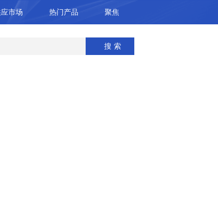
供应市场
热门产品
聚焦