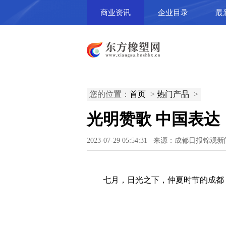
商业资讯
企业目录
最
您的位置：
首页
>
热门产品
>
光明赞歌 中国表达
2023-07-29 05:54:31 来源：成都日报锦
七月，日光之下，仲夏时节的成都