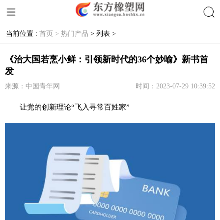
当前位置 :
首页 >
热门产品
> 列表 >
搜索
《治大国若烹小鲜：引领新时代的36个妙喻》新书首
发
来源：中国青年网
时间：2023-07-29 10:39:52
让党的创新理论“飞入寻常百姓家”