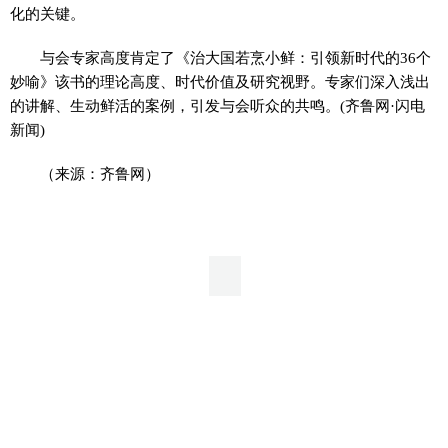
化的关键。
与会专家高度肯定了《治大国若烹小鲜：引领新时代的36个
妙喻》该书的理论高度、时代价值及研究视野。专家们深入浅出
的讲解、生动鲜活的案例，引发与会听众的共鸣。(齐鲁网·闪电
新闻)
（来源：齐鲁网）