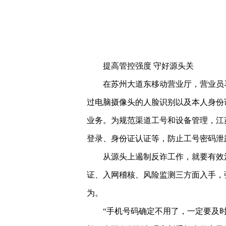
提高管控强度 守好源头关
在苏州大道东移动营业厅，营业员
过电脑摄像头的人脸识别以及本人身份
业务。为规范渠道工号和设备管理，江
登录、身份证认证等，防止工号密码泄
从源头上遏制反诈工作，就要有效
证、入网稽核、风险监测三方面入手，
为。
“手机号码确定不用了，一定要及时