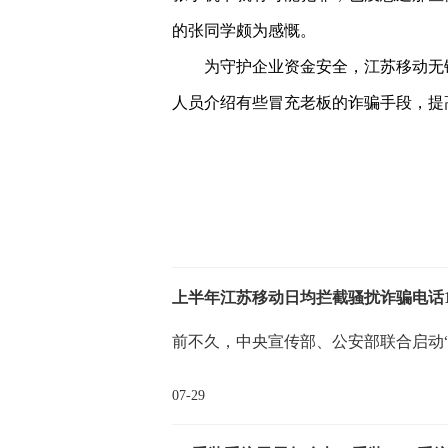
的张同学颇为感慨。
为守护企业资金安全，江苏移动无
人员介绍有些冒充老板的诈骗手段，提
关键词：
上半年江苏移动日均拦截骚扰诈骗电话13
前不久，中央宣传部、公安部联合启动
07-29