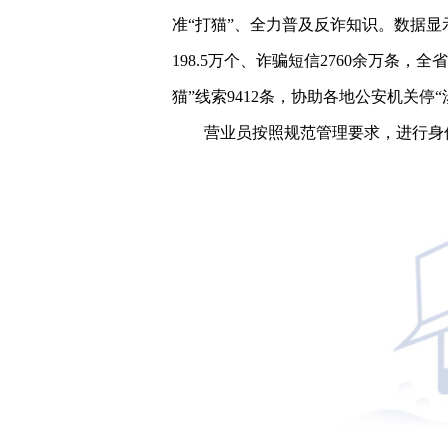
准“打猫”、全力普及反诈知识。数据
198.5万个、诈骗短信2760余万条，
猫”线索9412条，协助各地公安机关停“涉
营业员按照规范管理要求，进行身