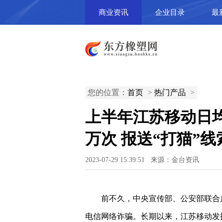
商业资讯
企业目录
最
您的位置：
首页
>
热门产品
>
上半年江苏移动日均
万次 报送“打猫”
2023-07-29 15:39:51 来源：金台资讯
前不久，中央宣传部、公安部联合
电信网络诈骗。长期以来，江苏移动发