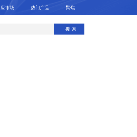
供应市场
热门产品
聚焦