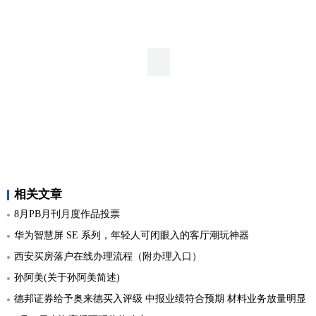
相关文章
8月PB月刊月度作品投票
华为智慧屏 SE 系列，年轻人可闭眼入的客厅潮玩神器
西安买房落户在线办理流程（附办理入口）
孙阿美(关于孙阿美简述)
德邦证券给予奥来德买入评级 中报业绩符合预期 材料业务放量明显