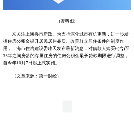
(资料图)
来关注上海楼市新政。为支持深化城市有机更新，进一步发
挥住房公积金提升居民居住品质、改善群众居住条件的制度作
用，上海市住房建设委昨天发布最新消息，对借款人购买6(含)至
35年之间房龄的存量住房的住房公积金最长贷款期限进行调整，
自今年10月7日起正式实施。
（文章来源：第一财经）