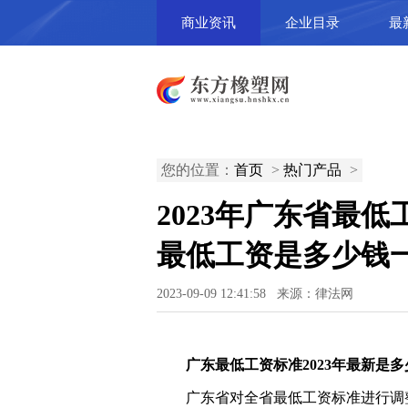
商业资讯
企业目录
最
您的位置：
首页
>
热门产品
>
2023年广东省最
最低工资是多少钱
2023-09-09 12:41:58 来源：律法网
广东最低工资标准2023年最新是多
广东省对全省最低工资标准进行调