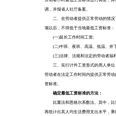
调，并报省人社厅备案。
二、在劳动者提供正常劳动的情况
项以后，不得低于当地最低工资标准：
(一)延长工作时间工资;
(二)中班、夜班、高温、低温、井
(三)法律、法规和法定的劳动者福
三、实行计件工资形式的用人单位
劳动者在法定工作时间内提供正常劳动
资标准。
确定最低工资标准的方法：
比重法和恩格尔系数法。其中，比
再统计出其人均生活费用支出水平，乘