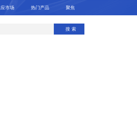
供应市场
热门产品
聚焦