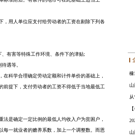
下，用人单位应支付给劳动者的工资在剔除下列各
下、有害等特殊工作环境、条件下的津贴;
利待遇等。
，在科学合理确定劳动定额和计件单价的基础上，
的前提下，支付劳动者的工资不得低于当地最低工
从
重法是确定一定比例的最低人均收入户为贫困户，
以每一就业者的赡养系数，加上一个调整数。而恩
山