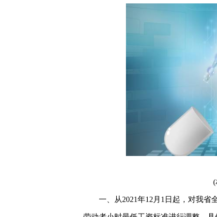
一、从2021年12月1日起，对
劳动者小时最低工资标准进行调整，具