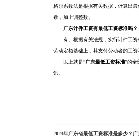
格尔系数法是根据有关数据，计算出最
数，加上调整数。
广东计件工资有最低工资标准吗？
有。根据有关法规，实行计件工资
劳动定额基础上，其支付劳动者的工资
以上就是“
广东最低工资标准
”的
讯。
关键词：
2023年广东省最低工资标准是多少？