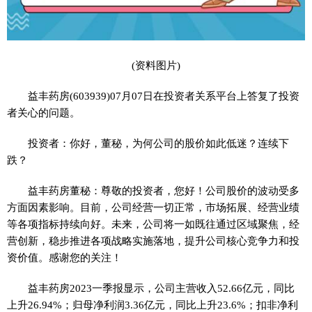
(资料图片)
益丰药房(603939)07月07日在投资者关系平台上答复了投资
者关心的问题。
投资者：你好，董秘，为何公司的股价如此低迷？连续下
跌？
益丰药房董秘：尊敬的投资者，您好！公司股价的波动受多
方面因素影响。目前，公司经营一切正常，市场拓展、经营业绩
等各项指标持续向好。未来，公司将一如既往通过区域聚焦，经
营创新，稳步推进各项战略实施落地，提升公司核心竞争力和投
资价值。感谢您的关注！
益丰药房2023一季报显示，公司主营收入52.66亿元，同比
上升26.94%；归母净利润3.36亿元，同比上升23.6%；扣非净利