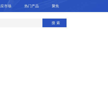
供应市场
热门产品
聚焦