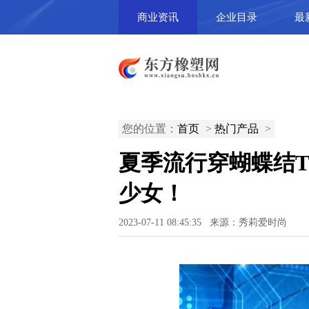
商业资讯
企业目录
最
您的位置：
首页
>
热门产品
>
夏季流行穿蝴蝶结
少女！
2023-07-11 08:45:35 来源：秀莉爱时尚