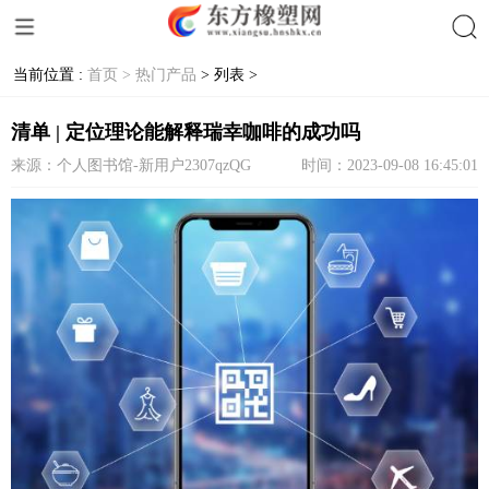
当前位置 :
首页 >
热门产品
> 列表 >
搜索
清单 | 定位理论能解释瑞幸咖啡的成功吗
来源：个人图书馆-新用户2307qzQG
时间：2023-09-08 16:45:01