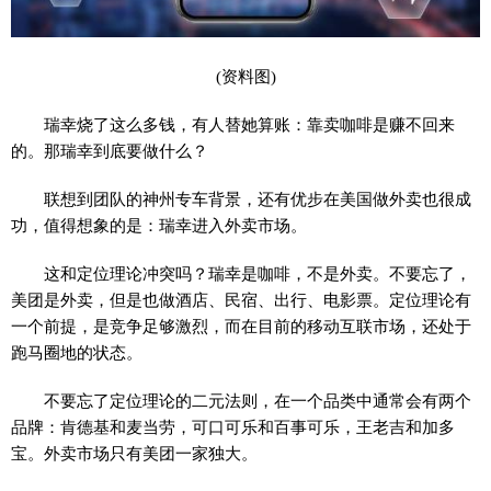
(资料图)
瑞幸烧了这么多钱，有人替她算账：靠卖咖啡是赚不回来
的。那瑞幸到底要做什么？
联想到团队的神州专车背景，还有优步在美国做外卖也很成
功，值得想象的是：瑞幸进入外卖市场。
这和定位理论冲突吗？瑞幸是咖啡，不是外卖。不要忘了，
美团是外卖，但是也做酒店、民宿、出行、电影票。定位理论有
一个前提，是竞争足够激烈，而在目前的移动互联市场，还处于
跑马圈地的状态。
不要忘了定位理论的二元法则，在一个品类中通常会有两个
品牌：肯德基和麦当劳，可口可乐和百事可乐，王老吉和加多
宝。外卖市场只有美团一家独大。